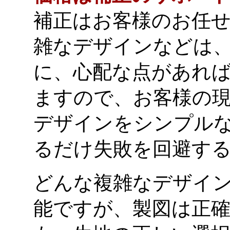
補正はお客様のお任
雑なデザインなどは
に、心配な点があれ
ますので、お客様の
デザインをシンプル
るだけ失敗を回避す
どんな複雑なデザイ
能ですが、製図は正