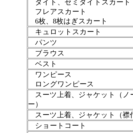
タイト、セミタイトスカート
フレアスカート
6枚、8枚はぎスカート
キュロットスカート
パンツ
ブラウス
ベスト
ワンピース
ロングワンピース
スーツ上着、ジャケット（ノ
ー）
スーツ上着、ジャケット（襟
ショートコート