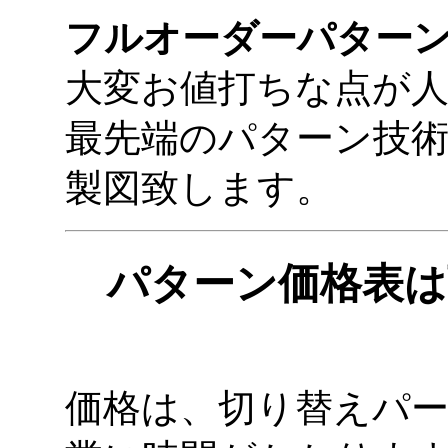
フルオーダーパター
大変お値打ちな点が
最先端のパターン技
製図致します。
パターン価格表は
価格は、切り替えパ