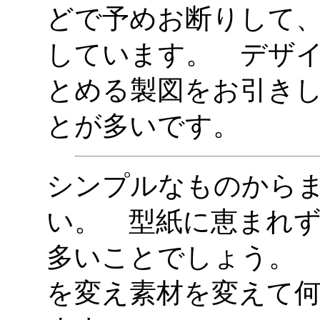
どで予めお断りして
しています。 デザ
とめる製図をお引き
とが多いです。
シンプルなものから
い。 型紙に恵まれ
多いことでしょう。
を変え素材を変えて